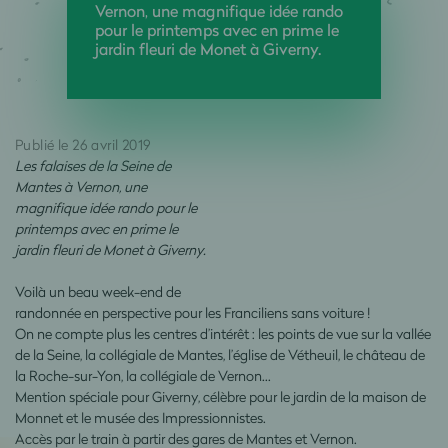
Vernon, une magnifique idée rando
pour le printemps avec en prime le
jardin fleuri de Monet à Giverny.
Publié le 26 avril 2019
Les falaises de la Seine de
Mantes à Vernon, une
magnifique idée rando pour le
printemps avec en prime le
jardin fleuri de Monet à Giverny.
Voilà un beau week-end de
randonnée en perspective pour les Franciliens sans voiture !
On ne compte plus les centres d’intérêt : les points de vue sur la vallée
de la Seine, la collégiale de Mantes, l’église de Vétheuil, le château de
la Roche-sur-Yon, la collégiale de Vernon…
Mention spéciale pour Giverny, célèbre pour le jardin de la maison de
Monnet et le musée des Impressionnistes.
Accès par le train à partir des gares de Mantes et Vernon.