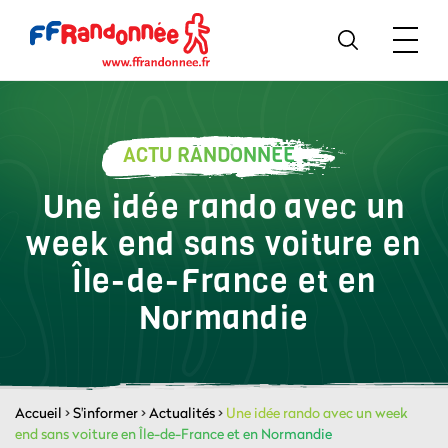
ACTU RANDONNÉE
Une idée rando avec un
week end sans voiture en
Île-de-France et en
Normandie
Accueil
>
S'informer
>
Actualités
>
Une idée rando avec un week
end sans voiture en Île-de-France et en Normandie