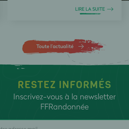
LIRE LA SUITE
Toute l’actualité
RESTEZ INFORMÉS
Inscrivez-vous à la newsletter
FFRandonnée