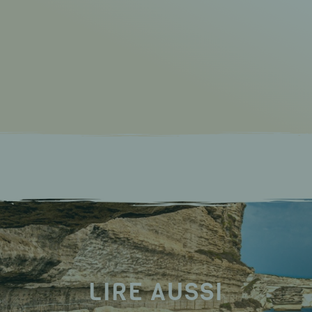
LIRE AUSSI