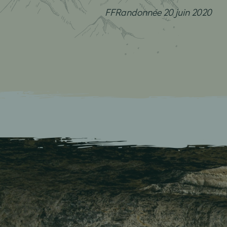
FFRandonnée 20 juin 2020