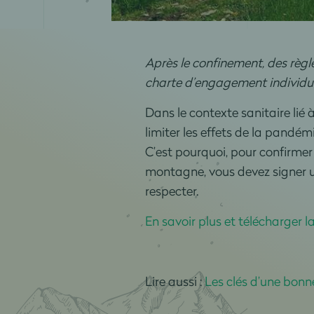
Après le confinement, des règl
charte d’engagement individuel
Dans le contexte sanitaire lié 
limiter les effets de la pandé
C’est pourquoi, pour confirmer 
montagne, vous devez signer
respecter.
En savoir plus et télécharger l
Lire aussi :
Les clés d’une bonn