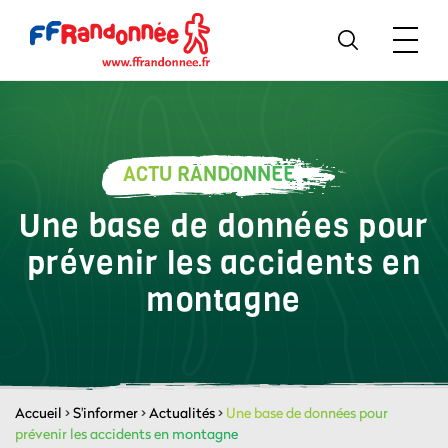
ACTU RANDONNÉE
Une base de données pour
prévenir les accidents en
montagne
Accueil
>
S'informer
>
Actualités
>
Une base de données pour
prévenir les accidents en montagne