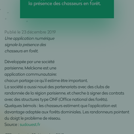
la présence des chasseurs en forêt.
Publié le 23 décembre 2019
Une application numérique
signale la présence des
chasseurs en forêt.
Développée par une société
parisienne, Melckone est une
application communautaire:
chacun partage ce qu’il estime être important.
La société a aussi noué des partenariats avec des clubs de
randonnée de la région parisienne, et cherche à signer des contrats
avec des structures type ONF (Office national des forêts).
Quelques bémols : les chasseurs estiment que l’application est
davantage adaptée aux forêts dominiales. Les randonneurs pointent
du doigt le problème de réseau.
Source :
sudouest.fr