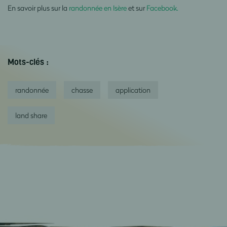
En savoir plus sur la
randonnée en Isère
et sur
Facebook.
Mots-clés :
randonnée
chasse
application
land share