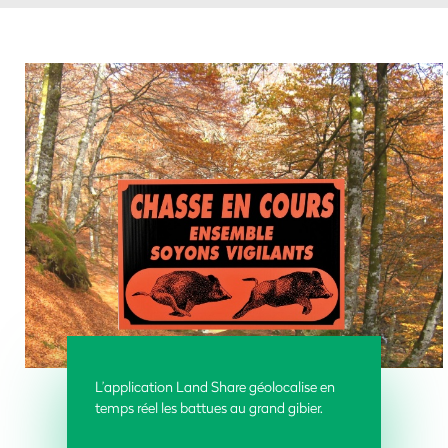
L’application Land Share géolocalise en
temps réel les battues au grand gibier.