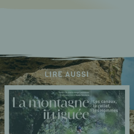
LIRE AUSSI