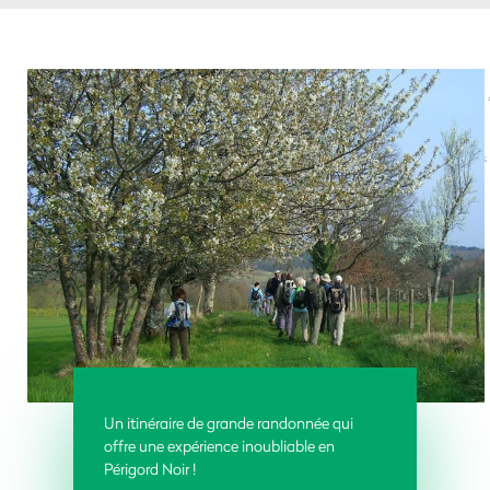
Un itinéraire de grande randonnée qui
offre une expérience inoubliable en
Périgord Noir !