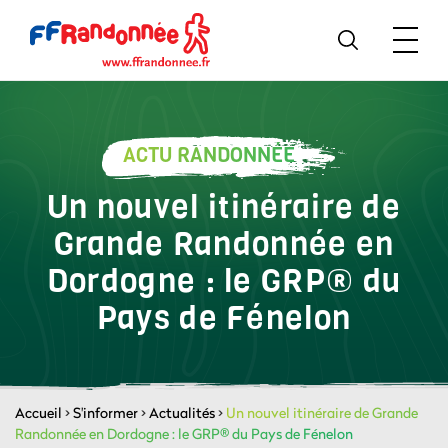
ACTU RANDONNÉE
Un nouvel itinéraire de
Grande Randonnée en
Dordogne : le GRP® du
Pays de Fénelon
Accueil
>
S'informer
>
Actualités
>
Un nouvel itinéraire de Grande
Randonnée en Dordogne : le GRP® du Pays de Fénelon