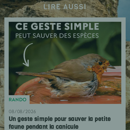
LIRE AUSSI
RANDO
08/08/2026
Un geste simple pour sauver la petite
faune pendant la canicule