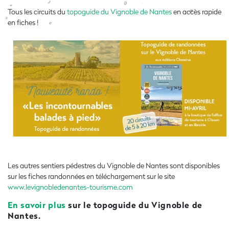
Tous les circuits du
topoguide du Vignoble de Nantes
en accès rapide
en fiches !
Les autres sentiers pédestres du Vignoble de Nantes sont disponibles
sur les fiches randonnées en téléchargement sur le site
www.levignobledenantes-tourisme.com
En savoir plus
sur le topoguide du Vignoble de
Nantes.