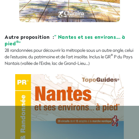
Autre proposition :
” Nantes et ses environs... à
®
pied
”
28 randonnées pour découvrir la métropole sous un autre angle, celui
®
de l'estuaire, du patrimoine et de l'art insolite. Inclus le GR
P du Pays
Nantais (vallée de l'Erdre, lac de Grand-Lieu...)