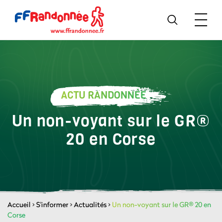
ACTU RANDONNÉE
Un non-voyant sur le GR®
20 en Corse
Accueil
>
S'informer
>
Actualités
>
Un non-voyant sur le GR® 20 en
Corse