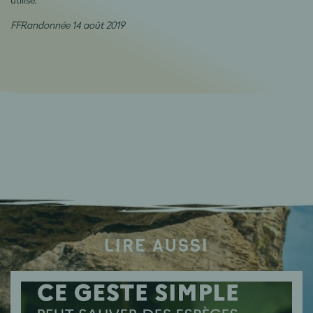
FFRandonnée 14 août 2019
LIRE AUSSI