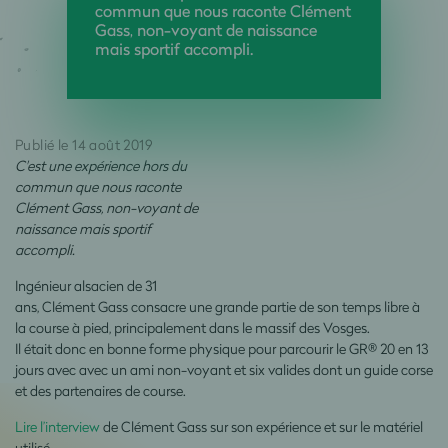
commun que nous raconte Clément
Gass, non-voyant de naissance
mais sportif accompli.
Publié le 14 août 2019
C'est une expérience hors du
commun que nous raconte
Clément Gass, non-voyant de
naissance mais sportif
accompli.
Ingénieur alsacien de 31
ans, Clément Gass consacre une grande partie de son temps libre à
la course à pied, principalement dans le massif des Vosges.
Il était donc en bonne forme physique pour parcourir le GR® 20 en 13
jours avec avec un ami non-voyant et six valides dont un guide corse
et des partenaires de course.
Lire l’interview
de Clément Gass sur son expérience et sur le matériel
utilisé.