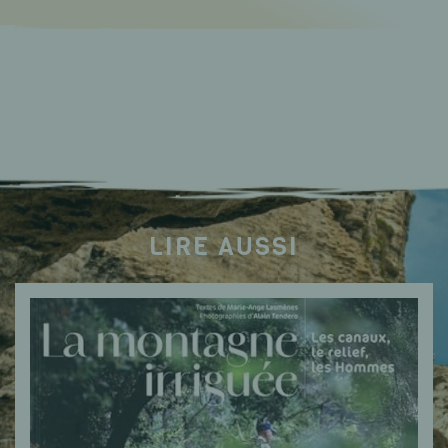
LIRE AUSSI