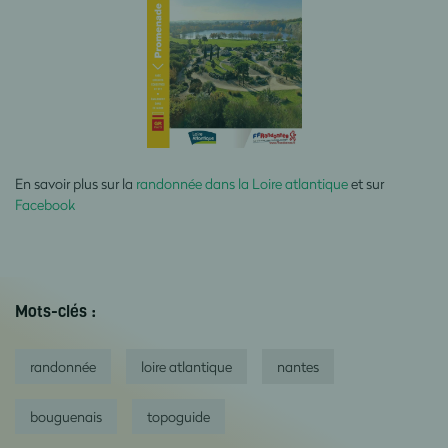
En savoir plus sur la
randonnée dans la Loire atlantique
et sur
Facebook
Mots-clés :
randonnée
loire atlantique
nantes
bouguenais
topoguide