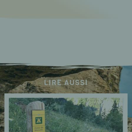
LIRE AUSSI