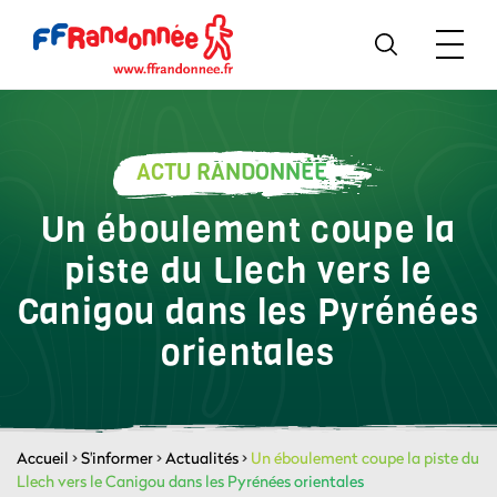
ACTU RANDONNÉE
Un éboulement coupe la
piste du Llech vers le
Canigou dans les Pyrénées
orientales
Accueil
>
S'informer
>
Actualités
>
Un éboulement coupe la piste du
Llech vers le Canigou dans les Pyrénées orientales