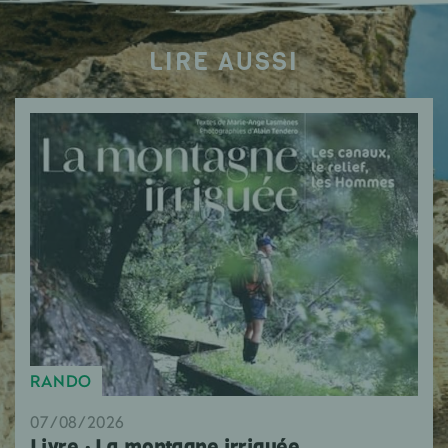
LIRE AUSSI
RANDO
07/08/2026