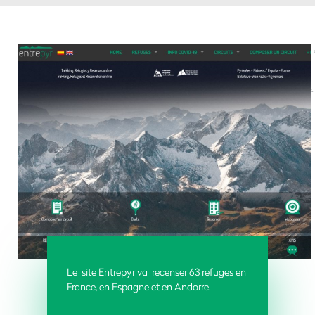
Le site Entrepyr va recenser 63 refuges en
France, en Espagne et en Andorre.