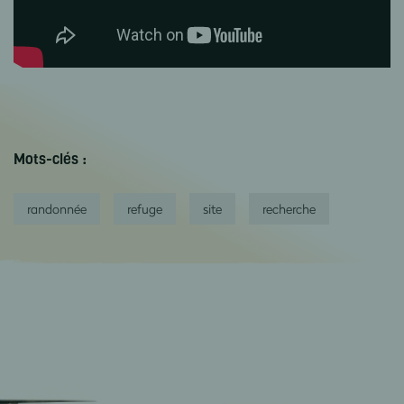
Mots-clés :
randonnée
refuge
site
recherche