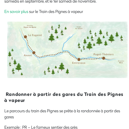
samedis en septembre, et le 1er samedi de novembre.
En savoir plus
sur le Train des Pignes à vapeur
Randonner à partir des gares du Train des Pignes
à vapeur
Le parcours du train des Pignes se prête à la randonnée
à partir des
gares
Exemple : PR – Le fameux sentier des grès