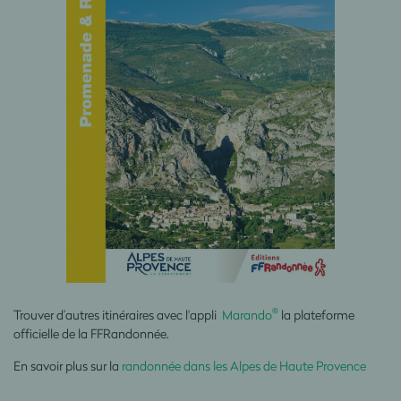
®
Trouver d’autres itinéraires avec
l'appli
Marando
la plateforme
officielle de la FFRandonnée.
En savoir plus sur la
randonnée dans les Alpes de Haute Provence