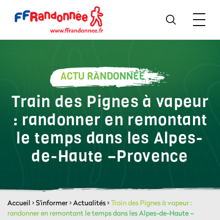
ACTU RANDONNÉE
Train des Pignes à vapeur
: randonner en remontant
le temps dans les Alpes-
de-Haute –Provence
Accueil
>
S'informer
>
Actualités
>
Train des Pignes à vapeur :
randonner en remontant le temps dans les Alpes-de-Haute –