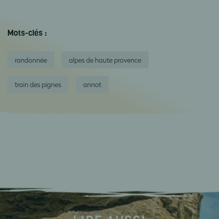
Mots-clés :
randonnée
alpes de haute provence
train des pignes
annot