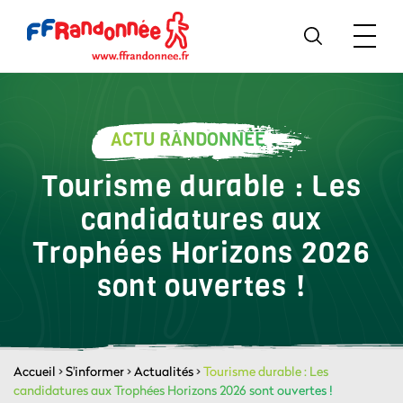
ACTU RANDONNÉE
Tourisme durable : Les
candidatures aux
Trophées Horizons 2026
sont ouvertes !
Accueil
>
S'informer
>
Actualités
>
Tourisme durable : Les
candidatures aux Trophées Horizons 2026 sont ouvertes !