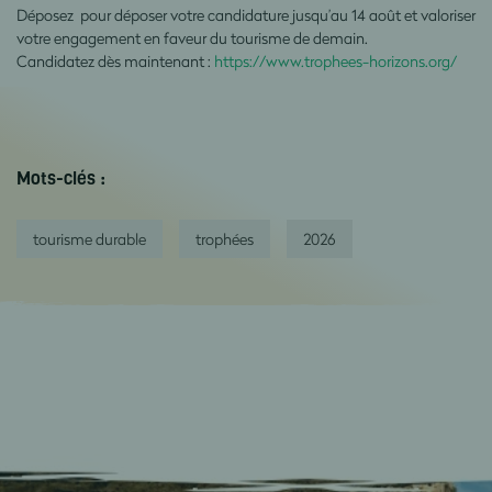
Déposez pour déposer votre candidature jusqu’au 14 août et valoriser
votre engagement en faveur du tourisme de demain.
Candidatez dès maintenant :
https://www.trophees-horizons.org/
Mots-clés :
tourisme durable
trophées
2026