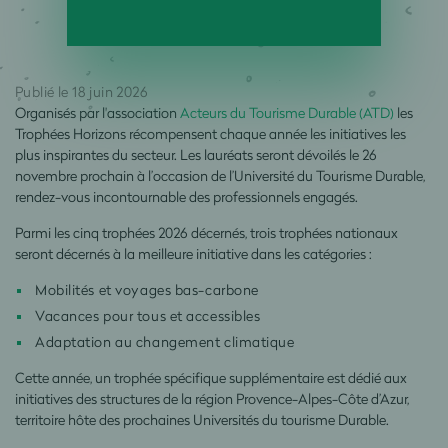
Publié le 18 juin 2026
Organisés par l'association
Acteurs du Tourisme Durable (ATD)
les
Trophées Horizons récompensent chaque année les initiatives les
plus inspirantes du secteur. Les lauréats seront dévoilés le 26
novembre prochain à l’occasion de l’Université du Tourisme Durable,
rendez-vous incontournable des professionnels engagés.
Parmi les cinq trophées 2026 décernés, trois trophées nationaux
seront décernés à la meilleure initiative dans les catégories :
Mobilités et voyages bas-carbone
Vacances pour tous et accessibles
Adaptation au changement climatique
Cette année, un trophée spécifique supplémentaire est dédié aux
initiatives des structures de la région Provence-Alpes-Côte d’Azur,
territoire hôte des prochaines Universités du tourisme Durable.