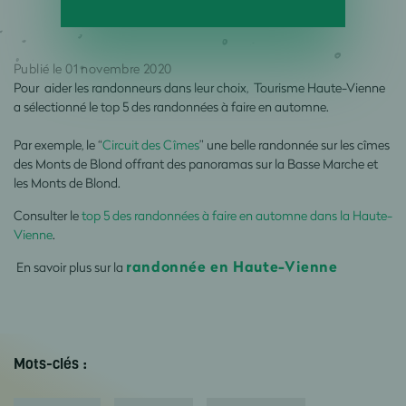
Publié le 01 novembre 2020
Pour aider les randonneurs dans leur choix, Tourisme Haute-Vienne
a sélectionné le top 5 des randonnées à faire en automne.
Par exemple, le “
Circuit des Cîmes
” une belle randonnée sur les cîmes
des Monts de Blond offrant des panoramas sur la Basse Marche et
les Monts de Blond.
Consulter le
top 5 des randonnées à faire en automne dans la Haute-
Vienne
.
randonnée en Haute-Vienne
En savoir plus sur la
Mots-clés :