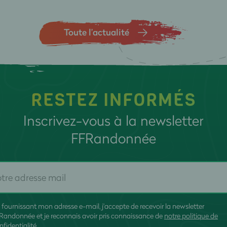
Toute l’actualité
RESTEZ INFORMÉS
Inscrivez-vous à la newsletter
FFRandonnée
 fournissant mon adresse e-mail, j'accepte de recevoir la newsletter
Randonnée et je reconnais avoir pris connaissance de
notre politique de
nfidentialité