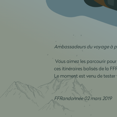
Ambassadeurs du voyage à pie
Vous aimez les parcourir pour
ces itinéraires balisés de la 
Le moment est venu de tester 
FFRandonnée 02 mars 2019