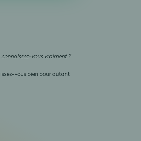
s connaissez-vous vraiment ?
aissez-vous bien pour autant