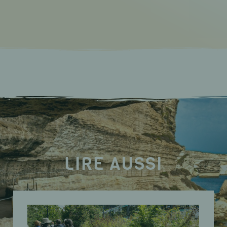
LIRE AUSSI