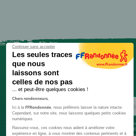
Continuer sans accepter
Les seules traces
que nous
laissons sont
celles de nos pas
... et peut-être quelques cookies !
Chers randonneurs,
FFRandonnée
Ici à la
, nous préférons laisser la nature intacte.
Cependant, sur notre site, nous laissons quelques petits cookies
numériques.
En
Rassurez-vous, ces cookies nous aident à améliorer votre
FF
expérience en ligne, à vous montrer des contenus pertinents et à
co