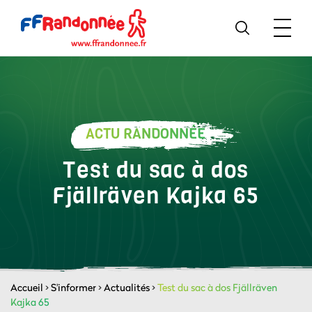
ACTU RANDONNÉE
Test du sac à dos
Fjällräven Kajka 65
Accueil
>
S'informer
>
Actualités
>
Test du sac à dos Fjällräven
Kajka 65