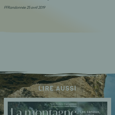
FFRandonnée 25 avril 2019
LIRE AUSSI