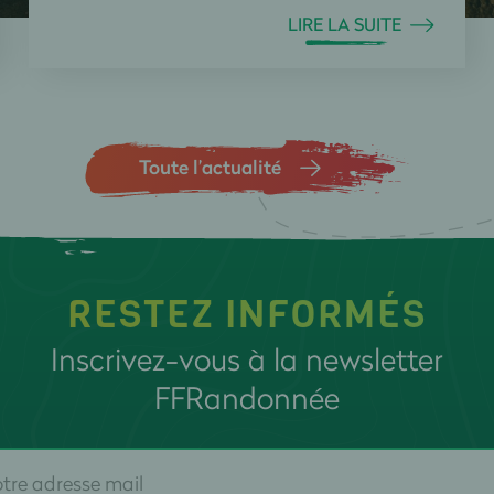
LIRE LA SUITE
Toute l’actualité
RESTEZ INFORMÉS
Inscrivez-vous à la newsletter
FFRandonnée