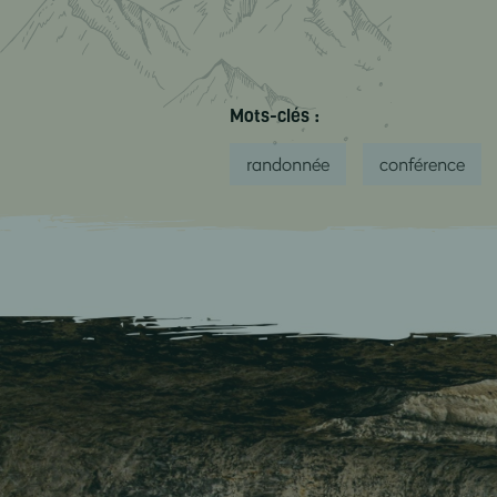
Mots-clés :
randonnée
conférence