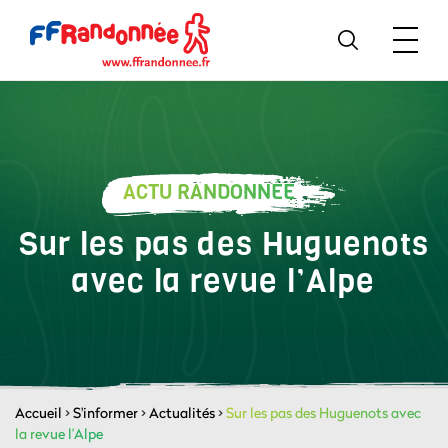
ACTU RANDONNÉE
Sur les pas des Huguenots
avec la revue l’Alpe
Accueil
>
S'informer
>
Actualités
>
Sur les pas des Huguenots avec
la revue l’Alpe