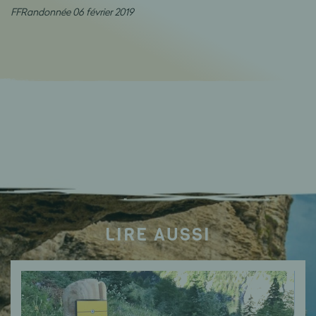
FFRandonnée 06 février 2019
LIRE AUSSI