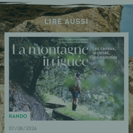
LIRE AUSSI
RANDO
07/08/2026