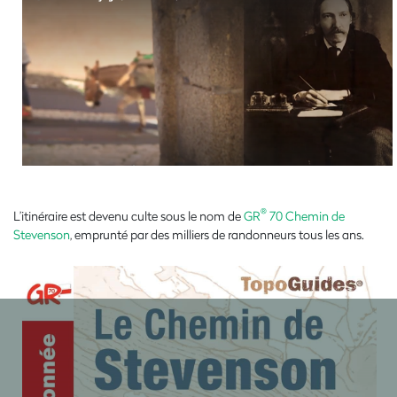
®
L’itinéraire est devenu culte sous le nom de
GR
70 Chemin de
Stevenson
, emprunté par des milliers de randonneurs tous les ans.