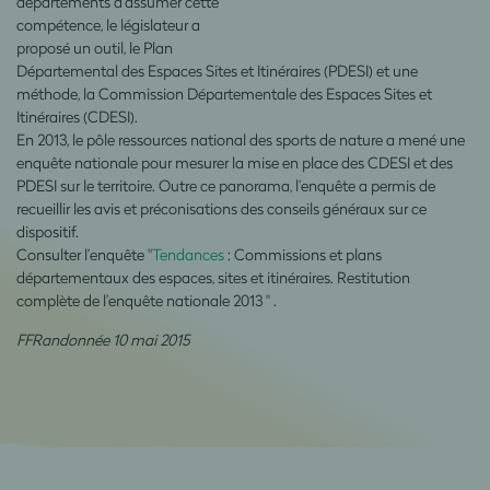
départements d’assumer cette
compétence, le législateur a
proposé un outil, le Plan
Départemental des Espaces Sites et Itinéraires (PDESI) et une
méthode, la Commission Départementale des Espaces Sites et
Itinéraires (CDESI).
En 2013, le pôle ressources national des sports de nature a mené une
enquête nationale pour mesurer la mise en place des CDESI et des
PDESI sur le territoire. Outre ce panorama, l’enquête a permis de
recueillir les avis et préconisations des conseils généraux sur ce
dispositif.
Consulter l’enquête "
Tendances
: Commissions et plans
départementaux des espaces, sites et itinéraires. Restitution
complète de l’enquête nationale 2013 " .
FFRandonnée 10 mai 2015