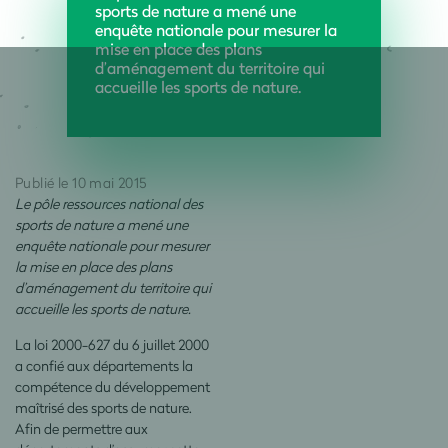
sports de nature a mené une
enquête nationale pour mesurer la
mise en place des plans
d’aménagement du territoire qui
accueille les sports de nature.
Publié le 10 mai 2015
Le pôle ressources national des
sports de nature a mené une
enquête nationale pour mesurer
la mise en place des plans
d’aménagement du territoire qui
accueille les sports de nature.
La loi 2000-627 du 6 juillet 2000
a confié aux départements la
compétence du développement
maîtrisé des sports de nature.
Afin de permettre aux