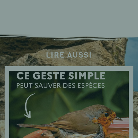
LIRE AUSSI