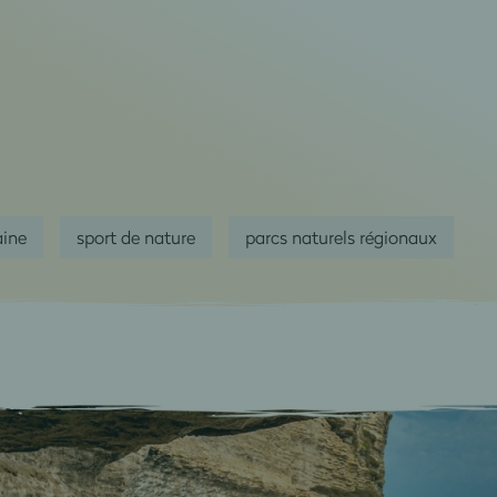
aine
sport de nature
parcs naturels régionaux