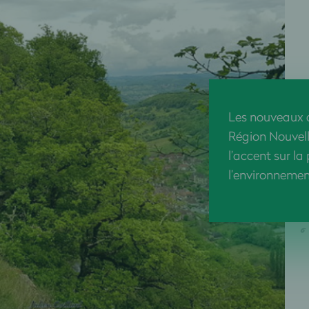
Les nouveaux c
Région Nouvel
l’accent sur la
l’environnemen