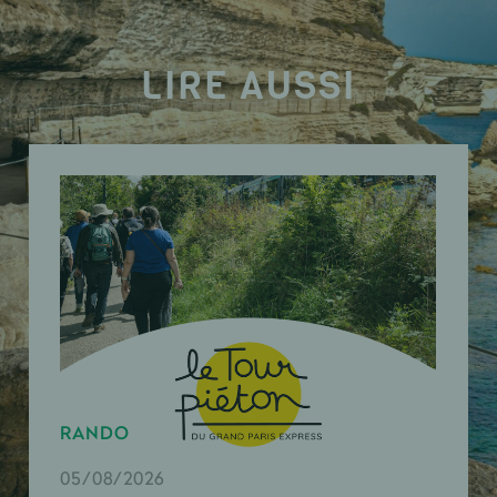
LIRE AUSSI
RANDO
05/08/2026