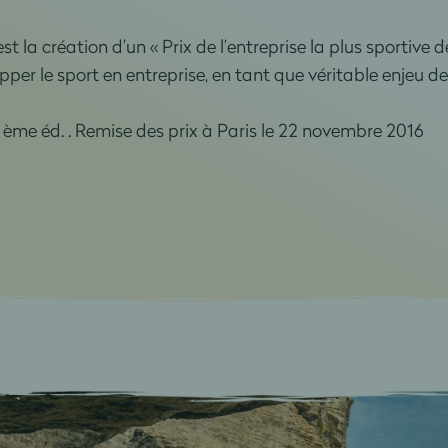
 la création d’un « Prix de l’entreprise la plus sportive de
opper le sport en entreprise, en tant que véritable enjeu
3 ème éd. . Remise des prix à Paris le 22 novembre 2016