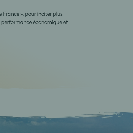
 France », pour inciter plus
 de performance économique et