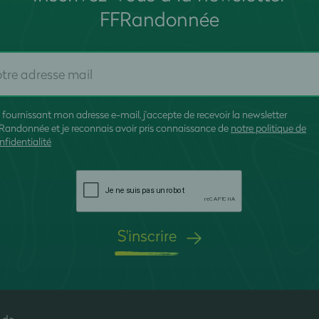
FFRandonnée
 fournissant mon adresse e-mail, j'accepte de recevoir la newsletter
Randonnée et je reconnais avoir pris connaissance de
notre politique de
nfidentialité
S'inscrire