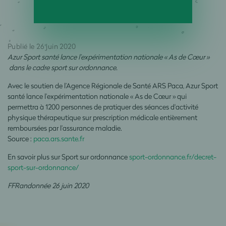
Publié le 26 juin 2020
Azur Sport santé lance l’expérimentation nationale « As de Cœur »
dans le cadre sport sur ordonnance.
Avec le soutien de l’Agence Régionale de Santé ARS Paca, Azur Sport
santé lance l’expérimentation nationale « As de Cœur » qui
permettra à 1200 personnes de pratiquer des séances d'activité
physique thérapeutique sur prescription médicale entièrement
remboursées par l’assurance maladie.
Source :
paca.ars.sante.fr
En savoir plus sur Sport sur ordonnance
sport-ordonnance.fr/decret-
sport-sur-ordonnance/
FFRandonnée 26 juin 2020