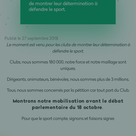
de montrer leur détermination à
défendre le sport.
Publié le 27 septembre 2018
Le moment est venu pour les clubs de montrer leur détermination à
défendre le sport.
Clubs, nous sommes 180 000, notre force et notre maillage sont
uniques.
Dirigeants, animateurs, bénévoles, nous sommes plus de 3 millions.
Tous, nous sommes concernés par la pétition car tout part du Club.
Montrons notre mobilisation avant le débat
parlementaire du 18 octobre
.
Pour que le sport compte, signons et faisons signer.