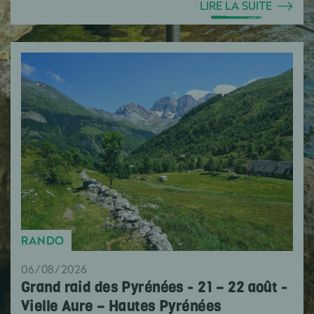
LIRE LA SUITE
RANDO
06/08/2026
Grand raid des Pyrénées - 21 – 22 août -
Vielle Aure – Hautes Pyrénées