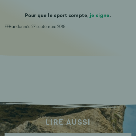
Pour que le sport compte,
je signe
.
FFRandonnée 27 septembre 2018
LIRE AUSSI