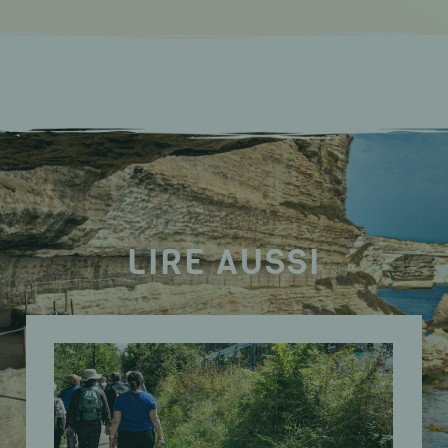
LIRE AUSSI