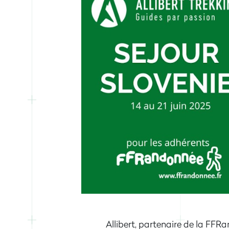
Allibert, partenaire de la FFR