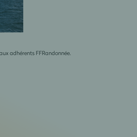
es aux adhérents FFRandonnée.