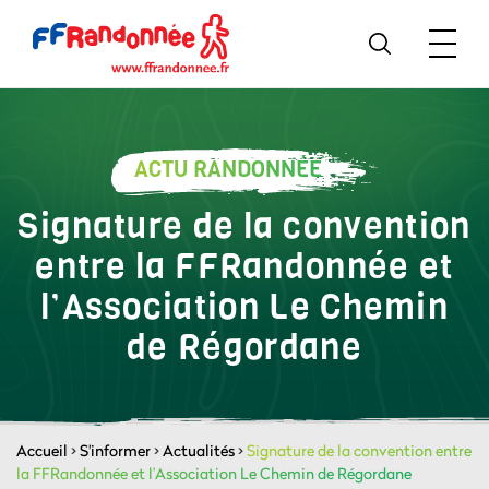
ACTU RANDONNÉE
Signature de la convention
entre la FFRandonnée et
l’Association Le Chemin
de Régordane
Accueil
>
S'informer
>
Actualités
>
Signature de la convention entre
la FFRandonnée et l’Association Le Chemin de Régordane