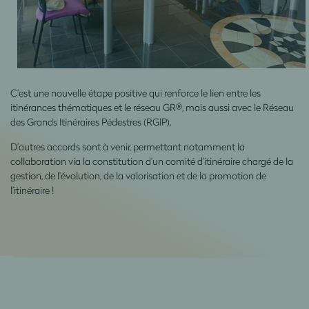
C’est une nouvelle étape positive qui renforce le lien entre les
itinérances thématiques et le réseau GR®, mais aussi avec le Réseau
des Grands Itinéraires Pédestres (RGIP).
D’autres accords sont à venir, permettant notamment la
collaboration via la constitution d’un comité d’itinéraire chargé de la
gestion, de l’évolution, de la valorisation et de la promotion de
l’itinéraire !