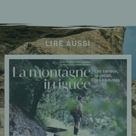
LIRE AUSSI