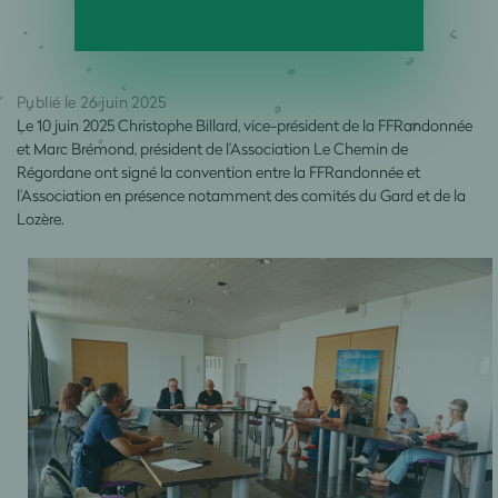
Publié le 26 juin 2025
Le 10 juin 2025 Christophe Billard, vice-président de la FFRandonnée
et Marc Brémond, président de l’Association Le Chemin de
Régordane ont signé la convention entre la FFRandonnée et
l’Association en présence notamment des comités du Gard et de la
Lozère.