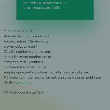
leur retour. Attention aux
promenades en forêt !
Publié le 16 avril 2017
Avec les beaux jours, les tiques
font leur retour. Attention aux
promenades en forêt !
D’avril à octobre, les tiques sont
particulièrement nombreuses et
actives en milieux naturels,
notamment en forêt. Or, une
simple piqûre peut vous transmettre la maladie de Lyme…
Prévention, symptômes, traitement, consulter le dossier publié par
l’ONF.
www.onf.fr
.
FFRandonnée 16 avril 2017