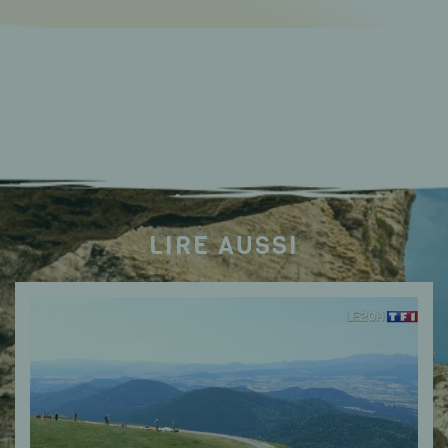
LIRE AUSSI