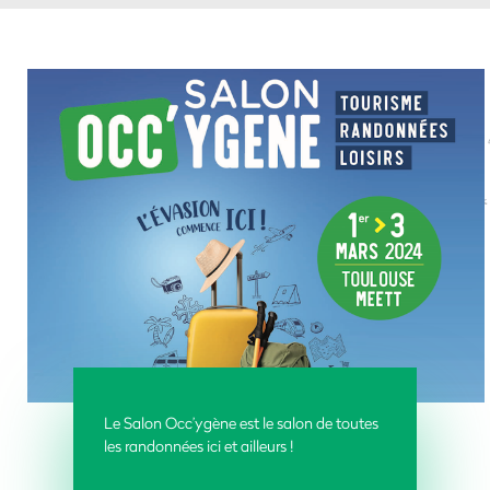
Le Salon Occ’ygène
est le salon de toutes
les randonnées ici et ailleurs !