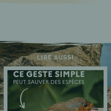
LIRE AUSSI