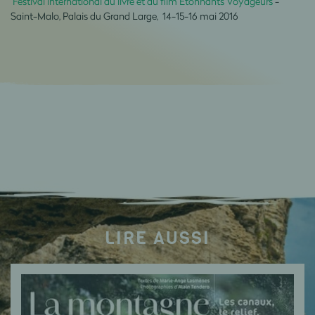
Festival international du livre et du film Étonnants Voyageurs
-
Saint-Malo, Palais du Grand Large, 14-15-16 mai 2016
LIRE AUSSI