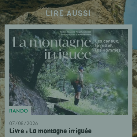
LIRE AUSSI
RANDO
07/08/2026
Livre : La montagne irriguée