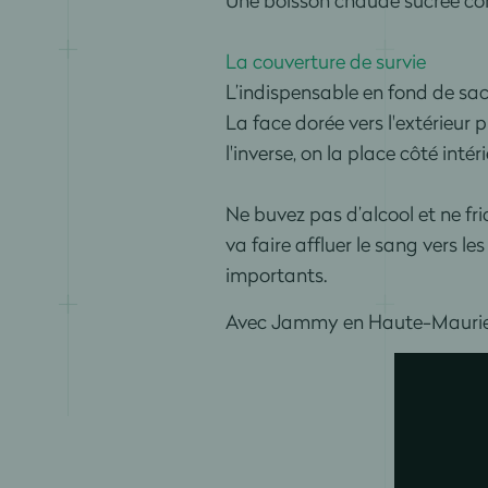
La couverture de survie
L’indispensable en fond de sac, 
La face dorée vers l'extérieur 
l'inverse, on la place côté inté
Ne buvez pas d’alcool et ne fr
va faire affluer le sang vers 
importants.
Avec Jammy en Haute-Maurienn