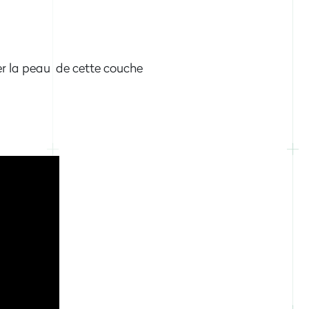
oler la peau de cette couche