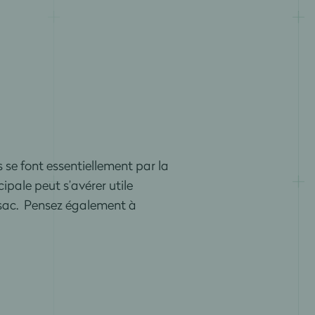
 se font essentiellement par la
ipale peut s’avérer utile
 sac. Pensez également à