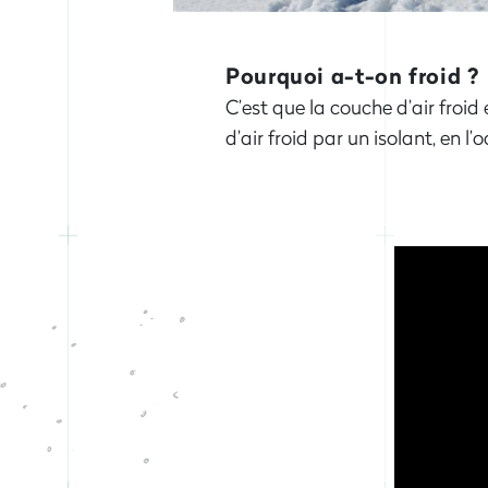
Pourquoi a-t-on froid ?
C’est que la couche d’air froid
d’air froid par un isolant, en l