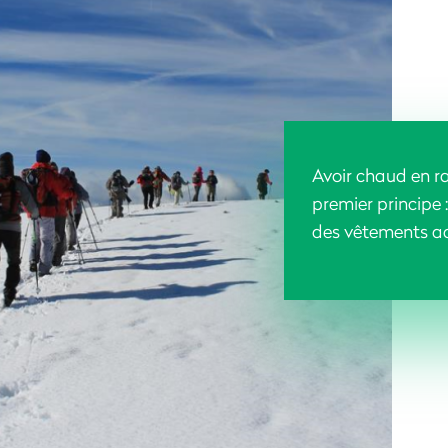
Avoir chaud en ra
premier principe :
des vêtements a