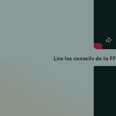
Lire les conseils de la 