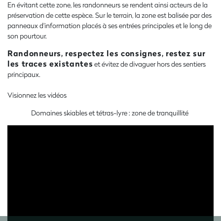
En évitant cette zone, les randonneurs se rendent ainsi acteurs de la
préservation de cette espèce. Sur le terrain, la zone est balisée par des
panneaux d'information placés à ses entrées principales et le long de
son pourtour.
Randonneurs, respectez les consignes, restez sur
les traces existantes
et évitez de divaguer hors des sentiers
principaux.
Visionnez les vidéos
Domaines skiables et tétras-lyre : zone de tranquillité