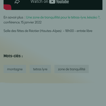
En savoir plus :
Une zone de tranquillité pour le tétras-lyre, késako ?
,
conférence, 15 janvier 2022
Salle des fêtes de Réotier (Hautes-Alpes) - 18h00 - entrée libre
Mots-clés :
montagne
tetras lyre
zone de tranquillité