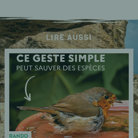
LIRE AUSSI
RANDO