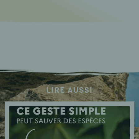
LIRE AUSSI