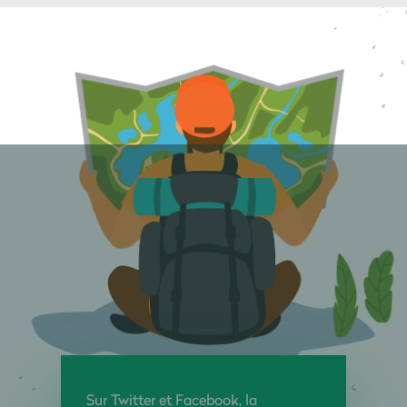
Sur Twitter et Facebook, la