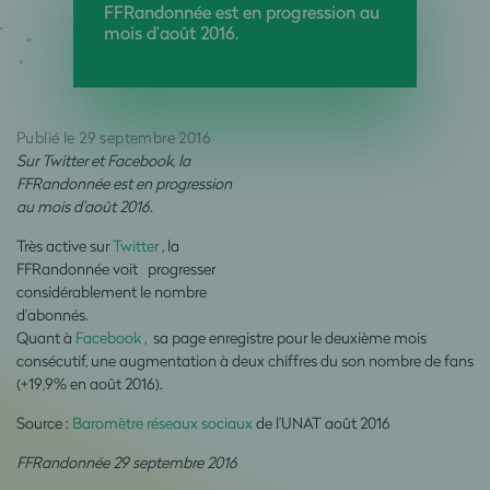
FFRandonnée est en progression au
mois d’août 2016.
Publié le 29 septembre 2016
Sur Twitter et Facebook, la
FFRandonnée est en progression
au mois d’août 2016.
Très active sur
Twitter
, la
FFRandonnée voit progresser
considérablement le nombre
d’abonnés.
Quant à
Facebook
, sa page enregistre pour le deuxième mois
consécutif, une augmentation à deux chiffres du son nombre de fans
(+19,9% en août 2016).
Source :
Baromètre réseaux sociaux
de l’UNAT août 2016
FFRandonnée 29 septembre 2016