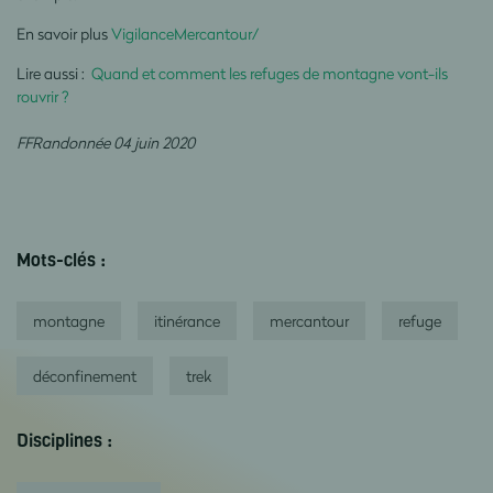
En savoir plus
VigilanceMercantour/
Lire aussi :
Quand et comment les refuges de montagne vont-ils
rouvrir ?
FFRandonnée 04 juin 2020
Mots-clés :
montagne
itinérance
mercantour
refuge
déconfinement
trek
Disciplines :