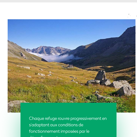
Chaque refuge rouvre progressivement en
s’adaptant aux conditions de
fonctionnement imposées par le