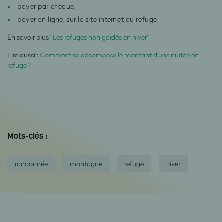
payer par chèque,
payer en ligne, sur le site internet du refuge.
En savoir plus “
Les refuges non gardés en hiver"
Lire aussi :
Comment se décompose le montant d’une nuitée en
refuge ?
Mots-clés :
randonnée
montagne
refuge
hiver