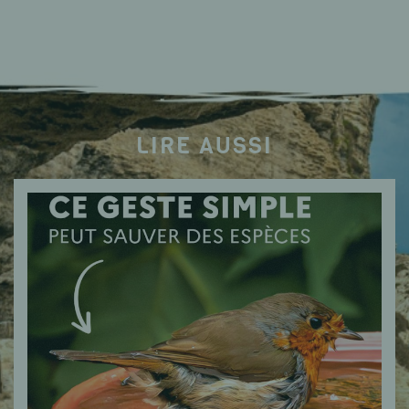
LIRE AUSSI