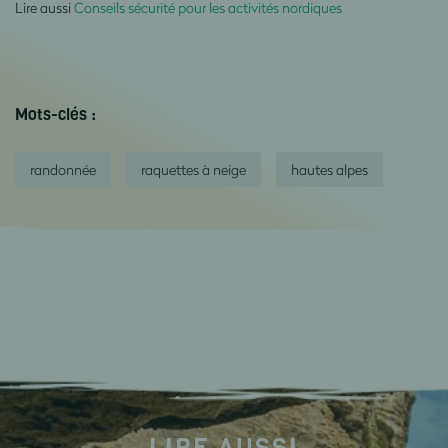
Lire aussi
Conseils sécurité pour les activités nordiques
Mots-clés :
randonnée
raquettes à neige
hautes alpes
LIRE AUSSI