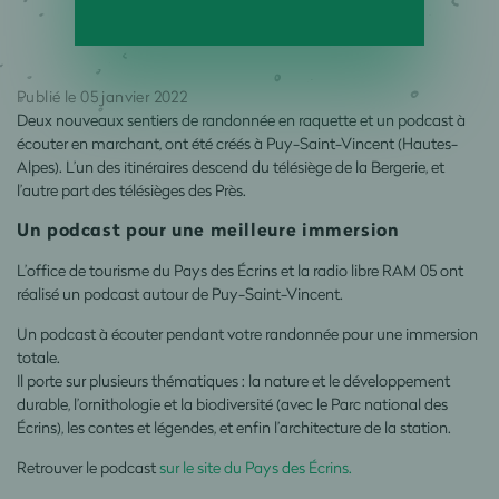
Publié le 05 janvier 2022
Deux nouveaux sentiers de randonnée en raquette et un podcast à
écouter en marchant, ont été créés à Puy-Saint-Vincent (Hautes-
Alpes). L’un des itinéraires descend du télésiège de la Bergerie, et
l’autre part des télésièges des Près.
Un podcast pour une meilleure immersion
L’office de tourisme du Pays des Écrins et la radio libre RAM 05 ont
réalisé un podcast autour de Puy-Saint-Vincent.
Un podcast à écouter pendant votre randonnée pour une immersion
totale.
Il porte sur plusieurs thématiques : la nature et le développement
durable, l’ornithologie et la biodiversité (avec le Parc national des
Écrins), les contes et légendes, et enfin l’architecture de la station.
Retrouver le podcast
sur le site du Pays des Écrins.