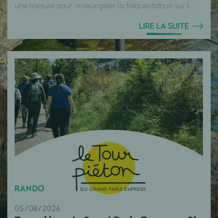
une mesure pour mieux gérer la fréquentation sur l...
LIRE LA SUITE
RANDO
05/08/2026