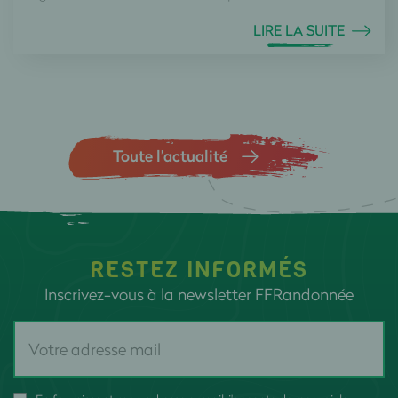
LIRE LA SUITE
Toute l’actualité
RESTEZ INFORMÉS
Inscrivez-vous à la newsletter FFRandonnée