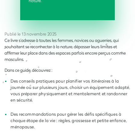
nature.
Publié le 13 novembre 2025
Ce livre s’adresse à toutes les femmes, novices ou aguerries, qui
souhaitent se reconnecter à la nature, dépasser leurs limites et
affirmer leur place dans des espaces parfois encore perçus comme
masculins.
Dans ce guide, découvrez :
Des conseils pratiques pour planifier vos itinéraires à la
journée ou sur plusieurs jours, choisir un équipement adapté,
vous préparer physiquement et mentalement et randonner
en sécurité.
Des recommandations pour gérer les défis spécifiques à
chaque étape de la vie : règles, grossesse et petite enfance,
ménopause.