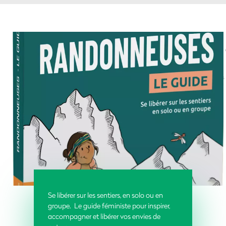
Se libérer sur les sentiers, en solo ou en
groupe. Le guide féministe pour inspirer,
accompagner et libérer vos envies de