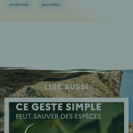
randonnée
jeux vidéo
LIRE AUSSI