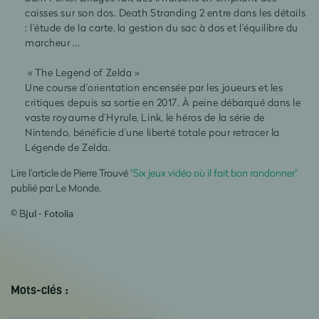
caisses sur son dos. Death Stranding 2 entre dans les détails
: l’étude de la carte, la gestion du sac à dos et l’équilibre du
marcheur ...
« The Legend of Zelda »
Une course d’orientation encensée par les joueurs et les
critiques depuis sa sortie en 2017. À peine débarqué dans le
vaste royaume d’Hyrule, Link, le héros de la série de
Nintendo, bénéficie d’une liberté totale pour retracer la
Légende de Zelda.
Lire l'article de Pierre Trouvé
"Six jeux vidéo où il fait bon randonner"
publié par Le Monde.
© B
jul - Fotolia
Mots-clés :