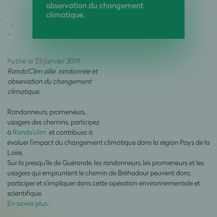
observation du changement
climatique.
Publié le 23 janvier 2019
Rando'Clim allie randonnée et
observation du changement
climatique.
Randonneurs, promeneurs,
usagers des chemins, participez
à
Rando’clim
et contribuez à
évaluer l’impact du changement climatique dans la région Pays de la
Loire.
Sur la presqu’île de Guérande, les randonneurs, les promeneurs et les
usagers qui empruntent le chemin de Bréhadour peuvent donc
participer et s’impliquer dans cette opération environnementale et
scientifique.
En savoir plus
.