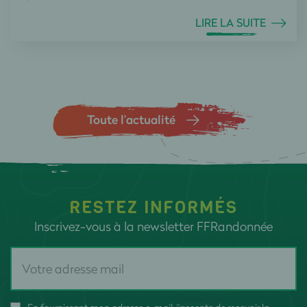
LIRE LA SUITE
Toute l’actualité
RESTEZ INFORMÉS
Inscrivez-vous à la newsletter FFRandonnée