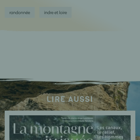
randonnée
indre et loire
LIRE AUSSI