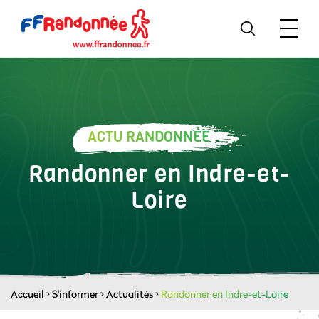
ACTU RANDONNÉE
Randonner en Indre-et-
Loire
Accueil
>
S'informer
>
Actualités
>
Randonner en Indre-et-Loire