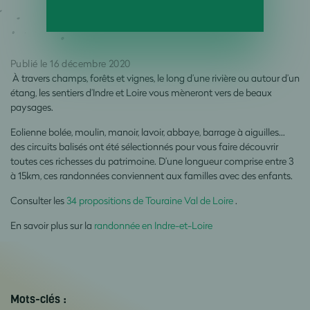
Publié le 16 décembre 2020
À travers champs, forêts et vignes, le long d’une rivière ou autour d’un
étang, les sentiers d’Indre et Loire vous mèneront vers de beaux
paysages.
Eolienne bolée, moulin, manoir, lavoir, abbaye, barrage à aiguilles…
des circuits balisés ont été sélectionnés pour vous faire découvrir
toutes ces richesses du patrimoine. D’une longueur comprise entre 3
à 15km, ces randonnées conviennent aux familles avec des enfants.
Consulter les
34 propositions de Touraine Val de Loire
.
En savoir plus sur la
randonnée en Indre-et-Loire
Mots-clés :