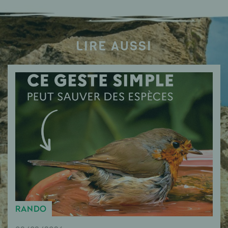
LIRE AUSSI
RANDO