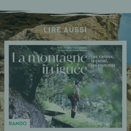
LIRE AUSSI
RANDO