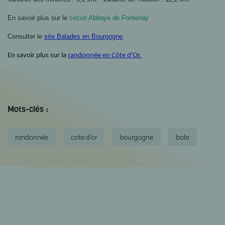
En savoir plus sur le
circuit Abbaye de Fontenay
Consulter le
site Balades en Bourgogne
.
En savoir plus sur la
randonnée en Côte d’Or.
Mots-clés :
randonnée
cote d'or
bourgogne
bala