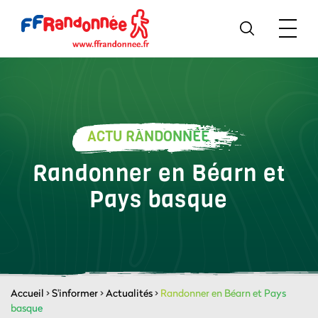
ACTU RANDONNÉE
Randonner en Béarn et
Pays basque
Accueil
>
S'informer
>
Actualités
>
Randonner en Béarn et Pays
basque