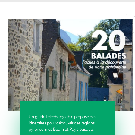
Un guide téléchargeable propose des
itinéraires pour découvrir des régions
pyrénéennes Béarn et Pays basque.