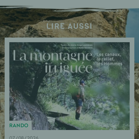
LIRE AUSSI
RANDO
07/08/2026