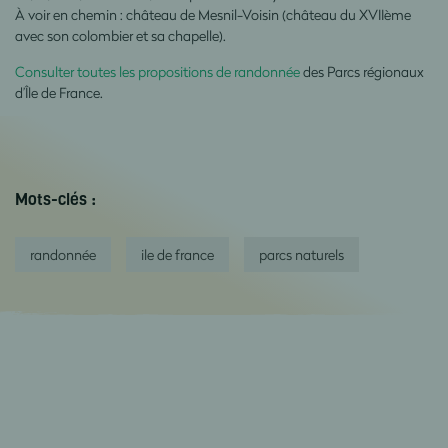
À voir en chemin : château de Mesnil-Voisin (château du XVIIème
avec son colombier et sa chapelle).
Consulter toutes les propositions de randonnée
des Parcs régionaux
d’Île de France.
Mots-clés :
randonnée
ile de france
parcs naturels