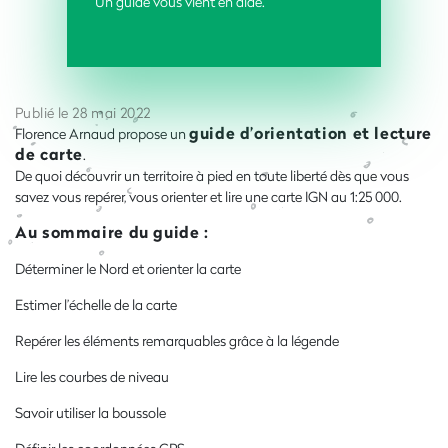
Un guide vous vient en aide.
Publié le 28 mai 2022
guide d’orientation et lecture
Florence Arnaud propose un
de carte
.
De quoi découvrir un territoire à pied en toute liberté dès que vous
savez vous repérer, vous orienter et lire une carte IGN au 1:25 000.
Au sommaire du guide :
Déterminer le Nord et orienter la carte
Estimer l’échelle de la carte
Repérer les éléments remarquables grâce à la légende
Lire les courbes de niveau
Savoir utiliser la boussole