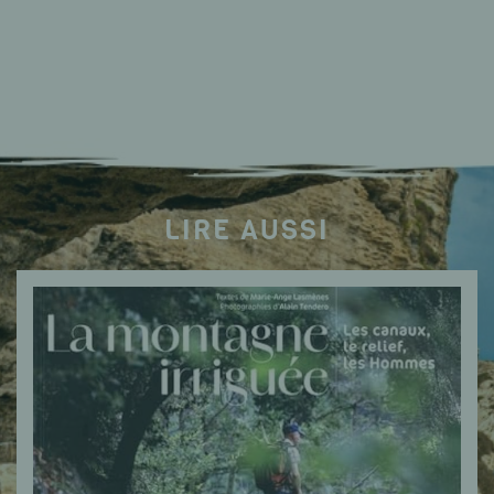
LIRE AUSSI