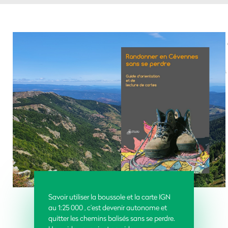
Savoir utiliser la boussole et la carte IGN
au 1:25 000 , c’est devenir autonome et
quitter les chemins balisés sans se perdre.