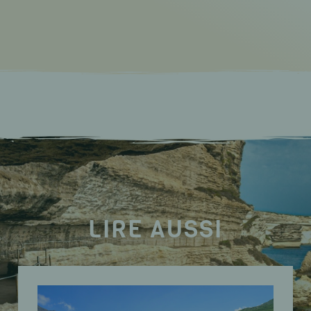
LIRE AUSSI