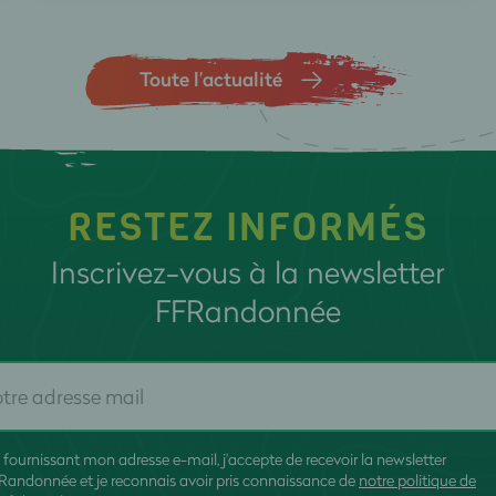
Toute l’actualité
RESTEZ INFORMÉS
Inscrivez-vous à la newsletter
FFRandonnée
 fournissant mon adresse e-mail, j'accepte de recevoir la newsletter
Randonnée et je reconnais avoir pris connaissance de
notre politique de