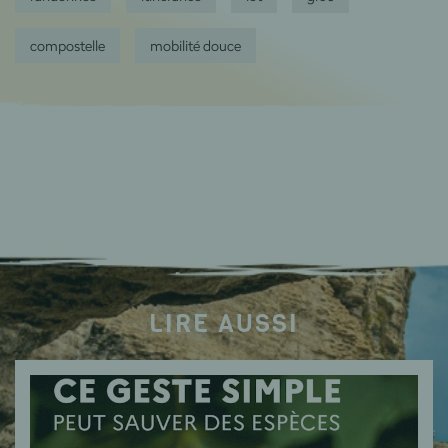
compostelle
mobilité douce
LIRE AUSSI