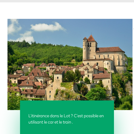
L’itinérance dans le Lot ? C’est possible en
utilisant le car et le train
.