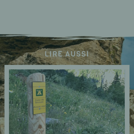
LIRE AUSSI