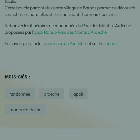
facile.
Cette boucle partant du centre village de Barnas permet de découvrir
ses richesses naturelles et ses charmants hameaux perchés.
Retrouver les itinéraires de randonnée du Parc des Monts d’Ardèche
proposées par l’
appli Rando Parc des Monts d’Ardèche
.
En savoir plus sur la
randonnée en Ardèche
et sur
Facebook
.
Mots-clés :
randonnée
ardeche
appli
monts d'ardeche