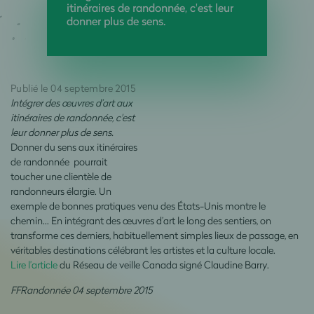
itinéraires de randonnée, c'est leur
donner plus de sens.
Publié le 04 septembre 2015
Intégrer des œuvres d’art aux
itinéraires de randonnée, c'est
leur donner plus de sens.
Donner du sens aux itinéraires
de randonnée pourrait
toucher une clientèle de
randonneurs élargie. Un
exemple de bonnes pratiques venu des États-Unis montre le
chemin… En intégrant des œuvres d’art le long des sentiers, on
transforme ces derniers, habituellement simples lieux de passage, en
véritables destinations célébrant les artistes et la culture locale.
Lire l’article
du Réseau de veille Canada signé Claudine Barry.
FFRandonnée 04 septembre 2015