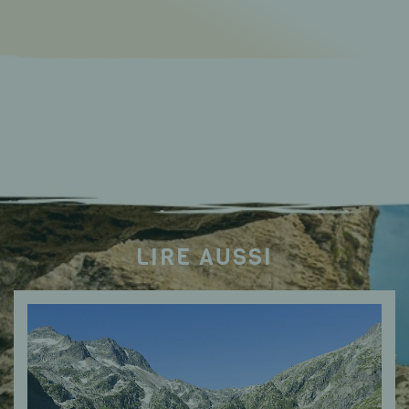
LIRE AUSSI